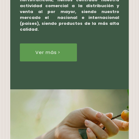
actividad comercial a la distribución y
venta al por mayor, siendo nuestro
mercado el nacional e internacional
(paises), siendo productos de la más alta
calidad.
Ver más