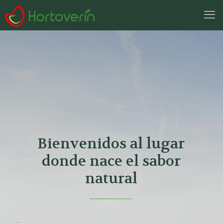
Bienvenidos al lugar
donde nace el sabor
natural