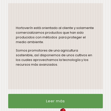
Hortoverín está orientado al cliente y solamente
comercializamos productos que han sido
producidos con métodos para proteger el
medio ambiente.
Somos promotores de una agricultura
sostenible, así disponemos de unos cultivos en
los cuales aprovechamos la tecnología y los
recursos más avanzados.
Leer más