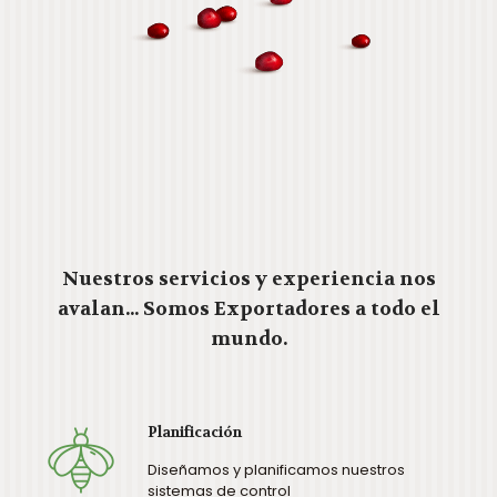
Nuestros servicios y experiencia nos
avalan... Somos Exportadores a todo el
mundo.
Planificación
Diseñamos y planificamos nuestros
sistemas de control