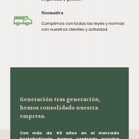
Normativa
Cumplimos con todas las leyes y normas
con nuestros clientes y actividad
Generación tras generación,
hemos consolidado nuestra
empresa.
Con más de 40 años en el mercado
hortofrutícola, hemos centrado nuestra