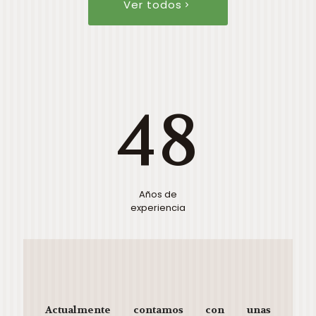
Ver todos
48
Años de
experiencia
Actualmente contamos con unas