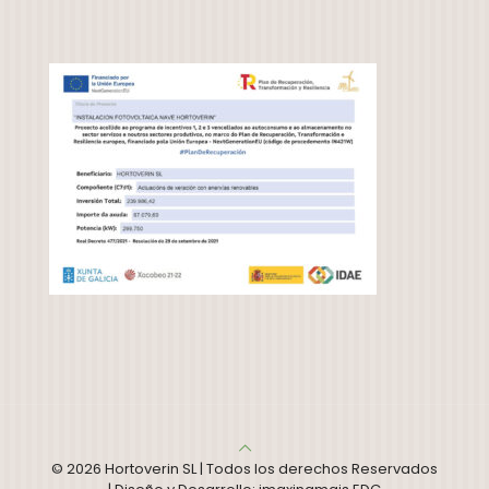
© 2026 Hortoverin SL | Todos los derechos Reservados