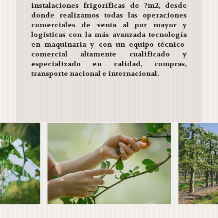
instalaciones frigoríficas de ?m2, desde
donde realizamos todas las operaciones
comerciales de venta al por mayor y
logísticas con la más avanzada tecnología
en maquinaria y con un equipo técnico-
comercial altamente cualificado y
especializado en calidad, compras,
transporte nacional e internacional.