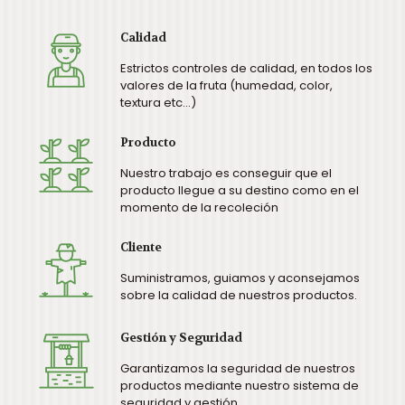
Calidad
Estrictos controles de calidad, en todos los
valores de la fruta (humedad, color,
textura etc...)
Producto
Nuestro trabajo es conseguir que el
producto llegue a su destino como en el
momento de la recoleción
Cliente
Suministramos, guiamos y aconsejamos
sobre la calidad de nuestros productos.
Gestión y Seguridad
Garantizamos la seguridad de nuestros
productos mediante nuestro sistema de
seguridad y gestión