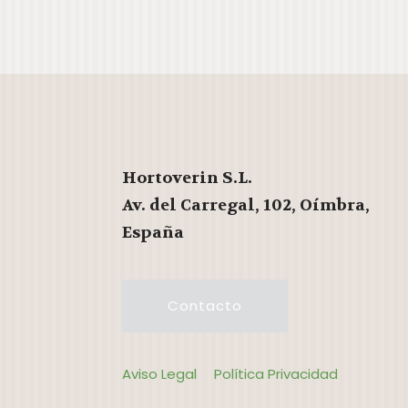
Hortoverin S.L.
Av. del Carregal, 102, Oímbra,
España
Contacto
Aviso Legal
Política Privacidad