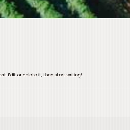
t. Edit or delete it, then start writing!