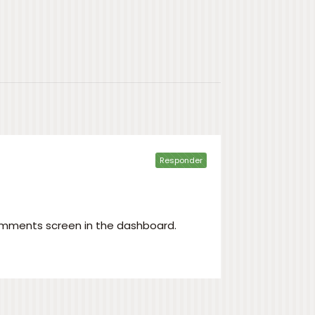
Responder
Comments screen in the dashboard.