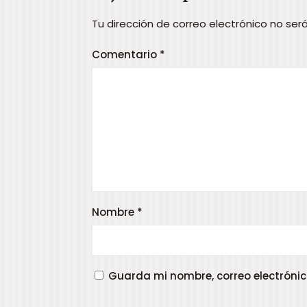
Tu dirección de correo electrónico no ser
Comentario
*
Nombre
*
Guarda mi nombre, correo electrónic