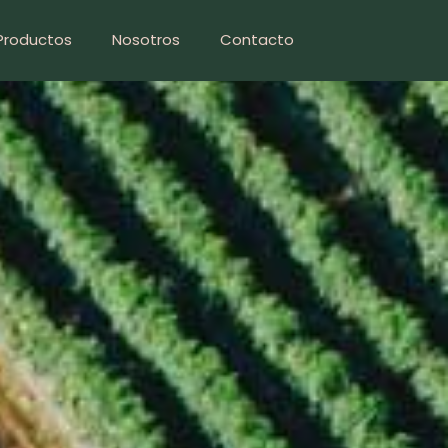
Productos
Nosotros
Contacto