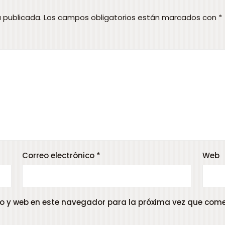
á publicada.
Los campos obligatorios están marcados con
*
Correo electrónico
*
Web
o y web en este navegador para la próxima vez que come